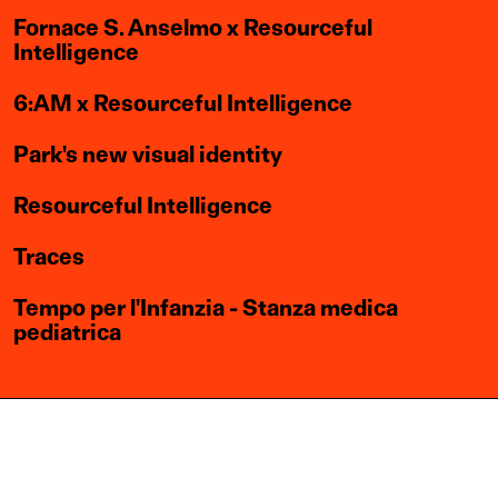
Fornace S. Anselmo x Resourceful
Intelligence
6:AM x Resourceful Intelligence
Park's new visual identity
Resourceful Intelligence
Traces
Tempo per l'Infanzia - Stanza medica
pediatrica