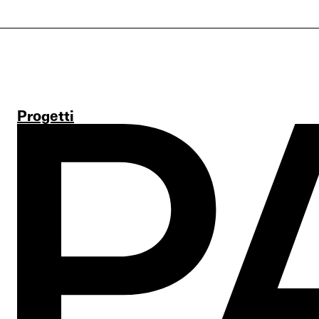
Progetti