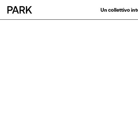
Un collettivo in