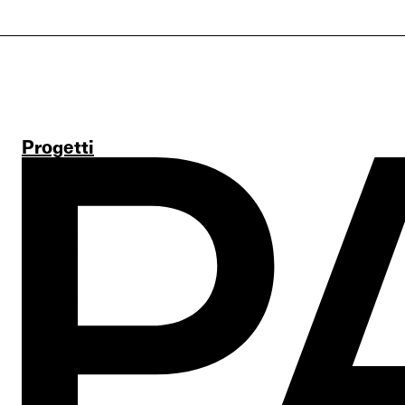
Progetti