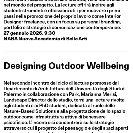
nel mondo del progetto. La lecture offrirà inoltre agli
studenti strumenti e riflessioni utili per muovere i primi
passi nella promozione del proprio lavoro come Interior
Designer freelance, con un focus su personal branding,
portfolio e strategie di comunicazione contemporanee.
27 gennaio 2026, 9:30
NABA Nuova Accademia di Belle Arti
Designing Outdoor Wellbeing
Nel secondo incontro del ciclo di lecture promosso dal
Dipartimento di Architettura dell’Università degli Studi di
Palermo in collaborazione con Park, Marianna Merisi,
Landscape Director dello studio, terrà una lecture rivolta
agli studenti e ai PhD student, dedicata al ruolo delle
Nature-Based Solutions e alla progettazione dello spazio
outdoor come infrastruttura attiva di benessere
psicofisico. L’incontro si concentrerà sulle strategie
attraverso cui il progetto del paesaggio e degli spazi aperti