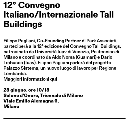
12° Convegno
Italiano/Internazionale Tall
Buildings
Filippo Pagliani, Co-Founding Partner di Park Associati,
parteciperà alla 12° edizione del Convegno Tall Buildings,
patrocinato da Università Iuav di Venezia, Politecnico di
Milano e coordinato da Aldo Norsa (Guamari) e Dario
Trabucco (Iuav). Filippo Pagliani parlerà del progetto
Palazzo Sistema, un nuovo luogo di lavoro per Regione
Lombardia.
Maggiori informazioni
qui
28 giugno, ore 10/18
Salone d’Onore, Triennale di Milano
Viale Emilio Alemagna 6,
Milano