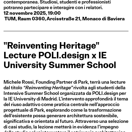
contemporanea. Studiosi, studenti e professionisti
potranno partecipare e interagire con i relatori.
12 novembre 2025, 19:00
TUM, Raum 0360, Arcisstraße 21, Monaco di Baviera
"Reinventing Heritage"
Lecture POLI.design x IE
University Summer School
Michele Rossi, Founding Partner di Park, terrà una lecture
dal titolo
“Reinventing Heritage”
rivolta agli studenti della
Intensive Summer School organizzata da POLI.design per
la IE University di Madrid. L’intervento approfondirà il tema
del riuso adattivo come pratica centrale nell’approccio
progettuale di Park, esplorando come la trasformazione
dell’esistente possa generare architettura sostenibile,
significativa e orientata al futuro. Attraverso una selezione
di casi studio, la lezione metterà in evidenza l’impegno