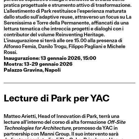
pratica progettuale e strumento attivo di trasformazione.
L’allestimento di Park restituisce l’esperienza maturata
dallo studio sull’adaptive reuse, attraverso un focus su La
Serenissima e Torre della Permanente, affiancati da una
lettura tematica che intreccia progetti e dialoghi con i
contributor del volume Reinventing Heritage.
L’inaugurazione si terrà alle ore 15.00 alla presenza di
Alfonso Femia, Danilo Trogu, Filippo Pagliani e Michele
Rossi.
Inaugurazione: 13 gennaio 2026, 15:00
Mostra: 13-29 gennaio 2026
Palazzo Gravina, Napoli
Lecture di Park per YAC
Matteo Arietti, Head of Innovation di Park, terrà una
lecture all’interno del corso di alta formazione
Off-Site
Technologies for Architecture
, promosso da YAC in
partnership con Manni Group. Il suo intervento sarà