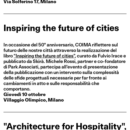
Via Solferino 17, Milano
Inspiring the future of cities
In occasione del 50° anniversario, COIMA riflettere sul
futuro delle nostre città attraverso la realizzazione del
libro
“Inspiring the future of cities”
, curato da Fulvio Irace e
pubblicato da Skirà. Michele Rossi, partner e co-fondatore
di Park Associati, partecipa all’evento di presentazione
della pubblicazione con un intervento sulla complessità
delle sfide progettuali necessarie per far fronte ai
cambiamenti in atto e sulle responsabilità che
comportano.
Giovedì 10 ottobre
Villaggio Olimpico, Milano
"Architecture for Hospitality",