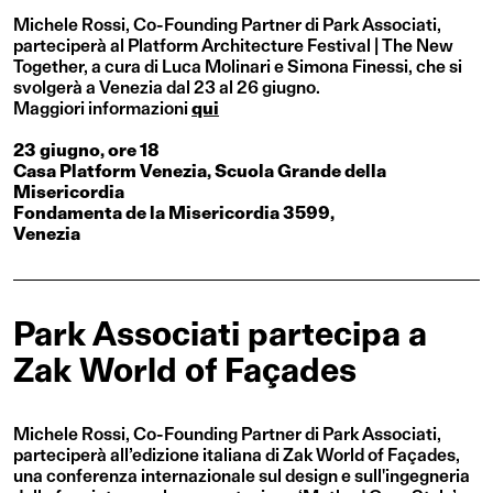
Michele Rossi, Co-Founding Partner di Park Associati,
parteciperà al Platform Architecture Festival | The New
Together, a cura di Luca Molinari e Simona Finessi, che si
svolgerà a Venezia dal 23 al 26 giugno.
Maggiori informazioni
qui
23 giugno, ore 18
Casa Platform Venezia, Scuola Grande della
Misericordia
Fondamenta de la Misericordia 3599,
Venezia
Park Associati partecipa a
Zak World of Façades
Michele Rossi, Co-Founding Partner di Park Associati,
parteciperà all’edizione italiana di Zak World of Façades,
una conferenza internazionale sul design e sull'ingegneria