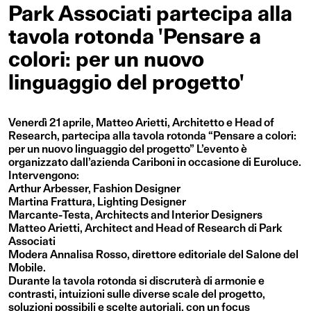
Park Associati partecipa alla
tavola rotonda 'Pensare a
colori: per un nuovo
linguaggio del progetto'
Venerdì 21 aprile, Matteo Arietti, Architetto e Head of
Research, partecipa alla tavola rotonda “Pensare a colori:
per un nuovo linguaggio del progetto” L’evento è
organizzato dall’azienda Cariboni in occasione di Euroluce.
Intervengono:
Arthur Arbesser, Fashion Designer
Martina Frattura, Lighting Designer
Marcante-Testa, Architects and Interior Designers
Matteo Arietti, Architect and Head of Research di Park
Associati
Modera Annalisa Rosso, direttore editoriale del Salone del
Mobile.
Durante la tavola rotonda si discruterà di armonie e
contrasti, intuizioni sulle diverse scale del progetto,
soluzioni possibili e scelte autoriali, con un focus