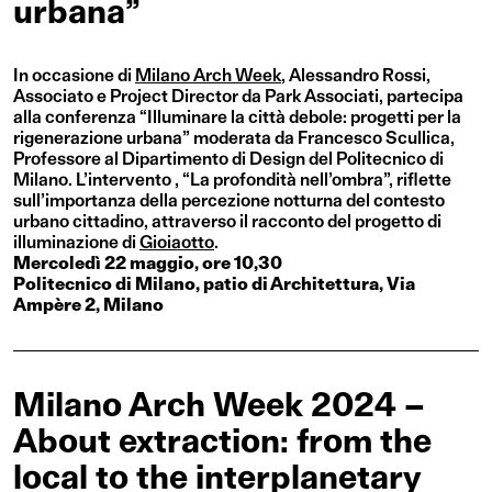
urbana”
In occasione di
Milano Arch Week
, Alessandro Rossi,
Associato e Project Director da Park Associati, partecipa
alla conferenza “Illuminare la città debole: progetti per la
rigenerazione urbana” moderata da Francesco Scullica,
Professore al Dipartimento di Design del Politecnico di
Milano. L’intervento , “La profondità nell’ombra”, riflette
sull’importanza della percezione notturna del contesto
urbano cittadino, attraverso il racconto del progetto di
illuminazione di
Gioiaotto
.
Mercoledì 22 maggio, ore 10,30
Politecnico di Milano, patio di Architettura, Via
Ampère 2, Milano
Milano Arch Week 2024 –
About extraction: from the
local to the interplanetary