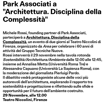
Park Associati a
"Architettura. Disciplina della
Complessità"
Michele Rossi, founding partner di Park Associati,
parteciperà a
Architettura. Disciplina della
Complessità
,
un evento di due giorni al Teatro Niccolini di
Firenze, organizzato da
Area
per celebrare i 60 anni di
attività del Gruppo Tecniche Nuove.
Rossi interverrà il 29 novembre nella tavola rotonda
Sostenibilità/Architettura/Ambiente
dalle 12:00 alle 12:45,
insieme ad Annalisa Metta (Università Roma Tre) e
Alessandra Capuano (Università La Sapienza Roma), con
la moderazione del giornalista Pierluigi Pardo.
Il dibattito vedrà protagoniste alcune delle voci più
autorevoli dell’architettura, esplorando il rapporto tra
sostenibilità e progettazione e riflettendo sulle sfide e
opportunità per il futuro dell’ambiente costruito.
29 Novembre, alle 12.00
Teatro Niccolini, Firenze