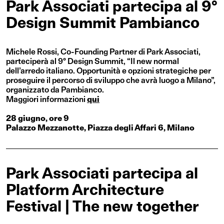
Park Associati partecipa al 9°
Design Summit Pambianco
Michele Rossi, Co-Founding Partner di Park Associati,
parteciperà al 9° Design Summit, “Il new normal
dell’arredo italiano. Opportunità e opzioni strategiche per
proseguire il percorso di sviluppo che avrà luogo a Milano”,
organizzato da Pambianco.
Maggiori informazioni
qui
28 giugno, ore 9
Palazzo Mezzanotte, Piazza degli Affari 6, Milano
Park Associati partecipa al
Platform Architecture
Festival | The new together