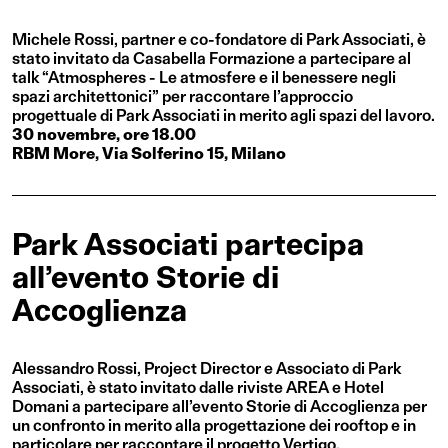
Michele Rossi, partner e co-fondatore di Park Associati, è
stato invitato da Casabella Formazione a partecipare al
talk “Atmospheres - Le atmosfere e il benessere negli
spazi architettonici” per raccontare l’approccio
progettuale di Park Associati in merito agli spazi del lavoro.
30 novembre, ore 18.00
RBM More, Via Solferino 15, Milano
Park Associati partecipa
all’evento Storie di
Accoglienza
Alessandro Rossi, Project Director e Associato di Park
Associati, è stato invitato dalle riviste AREA e Hotel
Domani a partecipare all’evento
Storie di Accoglienza
per
un confronto in merito alla progettazione dei rooftop e in
particolare per raccontare il progetto Vertigo.