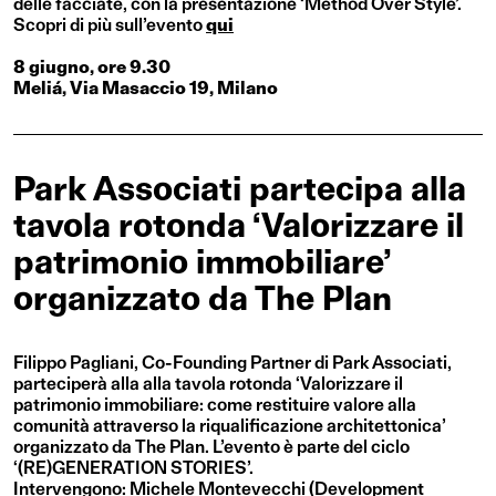
delle facciate, con la presentazione ‘Method Over Style’.
Scopri di più sull’evento
qui
8 giugno, ore 9.30
Meliá, Via Masaccio 19, Milano
Park Associati partecipa alla
tavola rotonda ‘Valorizzare il
patrimonio immobiliare’
organizzato da The Plan
Filippo Pagliani, Co-Founding Partner di Park Associati,
parteciperà alla alla tavola rotonda ‘Valorizzare il
patrimonio immobiliare: come restituire valore alla
comunità attraverso la riqualificazione architettonica’
organizzato da The Plan. L’evento è parte del ciclo
‘(RE)GENERATION STORIES’.
Intervengono: Michele Montevecchi (Development