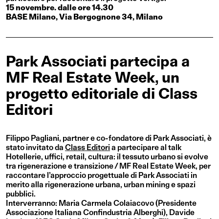
15 novembre. dalle ore 14.30
BASE Milano, Via Bergognone 34, Milano
Park Associati partecipa a
MF Real Estate Week, un
progetto editoriale di Class
Editori
Filippo Pagliani, partner e co-fondatore di Park Associati, è
stato invitato da
Class Editori
a partecipare al talk
Hotellerie, uffici, retail, cultura: il tessuto urbano si evolve
tra rigenerazione e transizione
/ MF Real Estate Week, per
raccontare l’approccio progettuale di Park Associati in
merito alla rigenerazione urbana, urban mining e spazi
pubblici.
Interverranno: Maria Carmela Colaiacovo (Presidente
Associazione Italiana Confindustria Alberghi), Davide