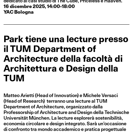
dedicato ai casi studio di The Cube, Priceless e Haaven.
16 dicembre 2025, 14:00-18:00
YAC Bologna
Park tiene una lecture presso
il TUM Department of
Architecture della facoltà di
Architettura e Design della
TUM
Matteo Arietti (Head of Innovation) e Michele Versaci
(Head of Research) terranno una lecture al TUM
Department of Architecture, organizzato dalla
Professorship of Architecture and Design della Technische
Universität München. La lecture esplorerà sostenibilità,
economia circolare e design integrato. Sarà un’occasione
di confronto tra mondo accademico e pratica progettuale