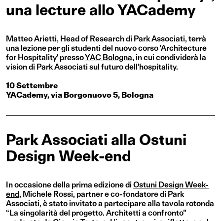
una lecture allo YACademy
Matteo Arietti, Head of Research di Park Associati, terrà
una lezione per gli studenti del nuovo corso 'Architecture
for Hospitality' presso
YAC Bologna
, in cui condividerà la
vision di Park Associati sul futuro dell'hospitality.
10 Settembre
YACademy, via Borgonuovo 5, Bologna
Park Associati alla Ostuni
Design Week-end
In occasione della prima edizione di
Ostuni Design Week-
end
,
Michele Rossi, partner e co-fondatore di Park
Associati, è stato invitato a partecipare alla tavola rotonda
“La singolarità del progetto. Architetti a confronto”