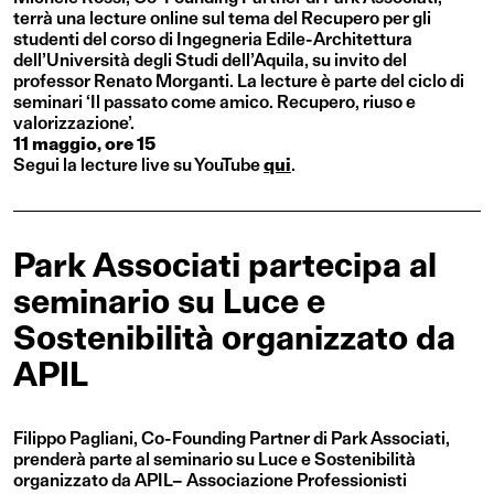
terrà una lecture online sul tema del Recupero per gli
studenti del corso di Ingegneria Edile-Architettura
dell’Università degli Studi dell’Aquila, su invito del
professor Renato Morganti. La lecture è parte del ciclo di
seminari ‘Il passato come amico. Recupero, riuso e
valorizzazione’.
11 maggio, ore 15
Segui la lecture live su YouTube
qui
.
Park Associati partecipa al
seminario su Luce e
Sostenibilità organizzato da
APIL
Filippo Pagliani, Co-Founding Partner di Park Associati,
prenderà parte al seminario su Luce e Sostenibilità
organizzato da APIL– Associazione Professionisti