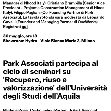
Manager di Nhood Italy), Cristiano Brambilla (Senior Vice
President - Project e Construction Management di Hines
Italy), Filippo Pagliani (Co-Founding Partner di Park
Associati). La tavola rotonda sarà moderata da Leonardo
Cavalli (Founder and Managing Partner di OneWorks).
Registrati
qui
30 maggio, ore 18
Showroom Hydro - Viale Bianca Maria 2, Milano
Park Associati partecipa al
ciclo di seminari su
'Recupero, riuso e
valorizzazione' dell’Università
degli Studi dell’Aquila
Michele Rossi, Co-Founding Partner di Park Associati,