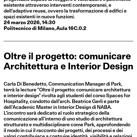
esistente attraverso interventi contemporanei, e
dell’adaptive reuse, ovvero la trasformazione di edifici e
spazi esistenti in nuove funzioni.
24 marzo 2026, 14:30
Politecnico di Milano, Aula 16C.0.2
Oltre il progetto: comunicare
Architettura e Interior Design
Carla Di Benedetto, Communication Manager di Park,
terrà la lecture "Oltre il progetto: comunicare architettura
e interior design" rivolta agli studenti del corso Spaces for
Hospitality, condotto dall’arch. Beatrice Gerli e parte
dell’Academic Master in Interior Design di NABA.
L’incontro sarà dedicato al ruolo strategico della
comunicazione all’interno di uno studio di architettura
strutturato e multidisciplinare come Park, approfondendo
il modo in cui il racconto dei progetti, dei processi e dei
valori contribuisce a costruire identità, visibilità e relazioni