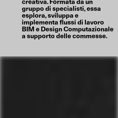
creativa. Formata da un
gruppo di specialisti, essa
esplora, sviluppa e
implementa flussi di lavoro
BIM e Design Computazionale
a supporto delle commesse.