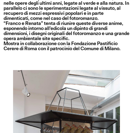
nelle opere degli ultimi anni, legate al verde e alla natura. In
parallelo ci sono le sperimentazioni legate al vissuto, al
recupero di mezzi espressivi popolari e in parte
dimenticati, come nel caso del fotoromanzo.
“Franco e Renata” tenta di riunire queste diverse anime,
esponendo intorno all’edicola un dipinto di grandi
dimensioni, i disegni originali del fotoromanzo e una grande
opera ambientale site specific.
Mostra in collaborazione con la Fondazione Pastificio
Cerere di Roma con il patrocinio del Comune di Milano.