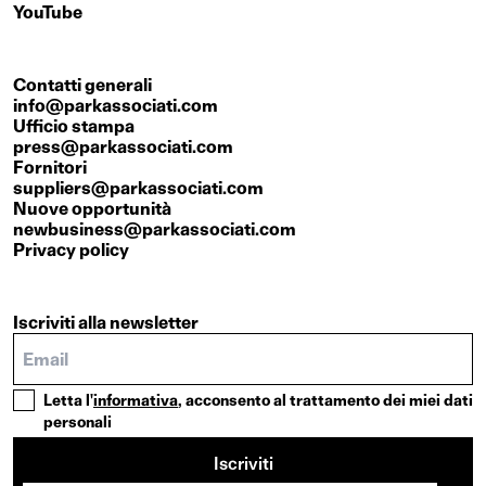
YouTube
Contatti generali
info@parkassociati.com
Ufficio stampa
press@parkassociati.com
Fornitori
suppliers@parkassociati.com
Nuove opportunità
newbusiness@parkassociati.com
Privacy policy
Iscriviti alla newsletter
Letta l'
informativa
, acconsento al trattamento dei miei dati
personali
Iscriviti