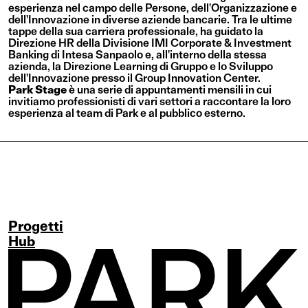
esperienza nel campo delle Persone, dell'Organizzazione e
dell'Innovazione in diverse aziende bancarie. Tra le ultime
tappe della sua carriera professionale, ha guidato la
Direzione HR della Divisione IMI Corporate & Investment
Banking di Intesa Sanpaolo e, all'interno della stessa
azienda, la Direzione Learning di Gruppo e lo Sviluppo
dell'Innovazione presso il Group Innovation Center.
Park Stage
è una serie di appuntamenti mensili in cui
invitiamo professionisti di vari settori a raccontare la loro
esperienza al team di Park e al pubblico esterno.
Progetti
Hub